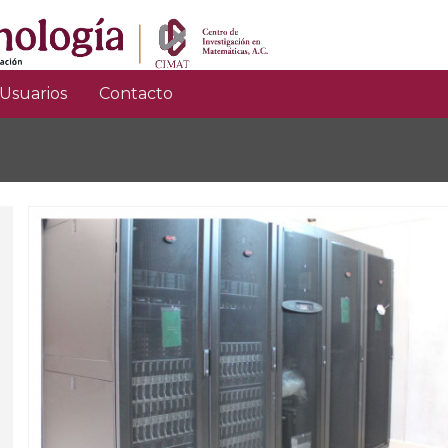
Usuarios
Contacto