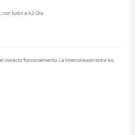
, con turbo a 4.2 Ghz
 el correcto funcionamiento. La interconexión entre los